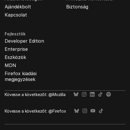
Ajándékbolt
Biztonság
Kapcsolat
Fejlesztők
Developer Edition
Enterprise
Eszközök
MDN
Firefox kiadási
megjegyzések
Kövesse a következőt: @Mozilla
Kövesse a következőt: @Firefox