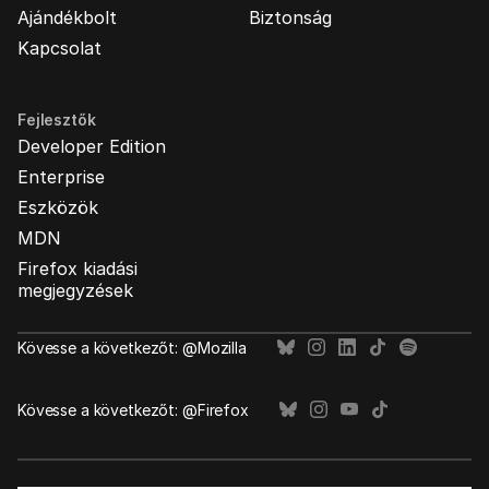
Ajándékbolt
Biztonság
Kapcsolat
Fejlesztők
Developer Edition
Enterprise
Eszközök
MDN
Firefox kiadási
megjegyzések
Kövesse a következőt: @Mozilla
Kövesse a következőt: @Firefox