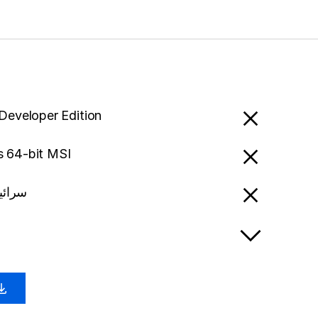
 Developer Edition
 64-bit MSI
i - سرائیکی