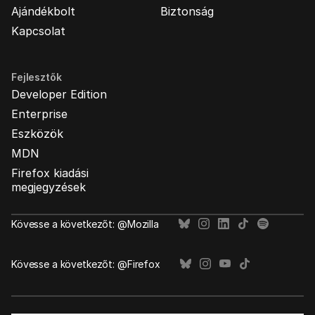
Ajándékbolt
Biztonság
Kapcsolat
Fejlesztők
Developer Edition
Enterprise
Eszközök
MDN
Firefox kiadási
megjegyzések
Kövesse a következőt: @Mozilla
Kövesse a következőt: @Firefox