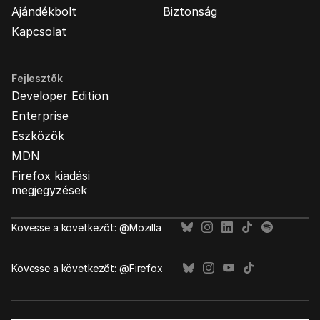
Ajándékbolt
Biztonság
Kapcsolat
Fejlesztők
Developer Edition
Enterprise
Eszközök
MDN
Firefox kiadási
megjegyzések
Kövesse a következőt: @Mozilla
Kövesse a következőt: @Firefox