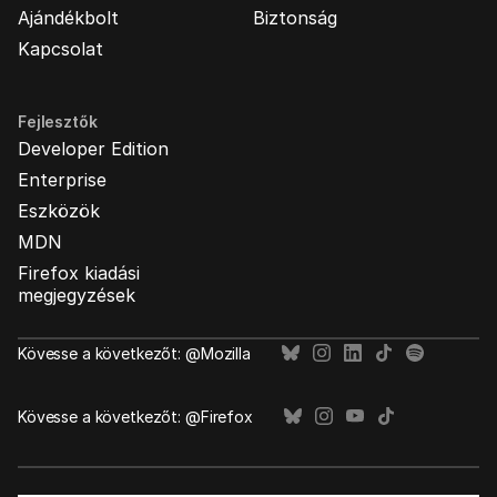
Ajándékbolt
Biztonság
Kapcsolat
Fejlesztők
Developer Edition
Enterprise
Eszközök
MDN
Firefox kiadási
megjegyzések
Kövesse a következőt: @Mozilla
Kövesse a következőt: @Firefox