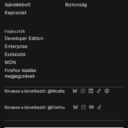
Ajándékbolt
Biztonság
Kapcsolat
Fejlesztők
Developer Edition
Enterprise
Eszközök
MDN
Firefox kiadási
megjegyzések
Kövesse a következőt: @Mozilla
Kövesse a következőt: @Firefox