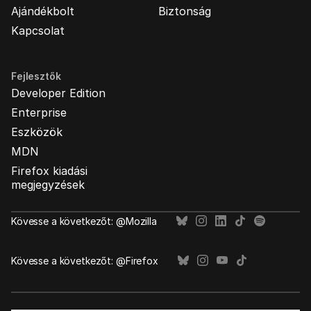
Ajándékbolt
Biztonság
Kapcsolat
Fejlesztők
Developer Edition
Enterprise
Eszközök
MDN
Firefox kiadási
megjegyzések
Kövesse a következőt: @Mozilla
Kövesse a következőt: @Firefox