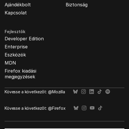
Ajándékbolt
Biztonság
Kapcsolat
Fejlesztők
Developer Edition
Enterprise
Eszközök
MDN
Firefox kiadási
megjegyzések
Kövesse a következőt: @Mozilla
Kövesse a következőt: @Firefox