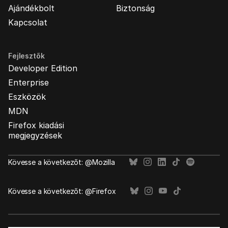
Ajándékbolt
Biztonság
Kapcsolat
Fejlesztők
Developer Edition
Enterprise
Eszközök
MDN
Firefox kiadási
megjegyzések
Kövesse a következőt: @Mozilla
Kövesse a következőt: @Firefox