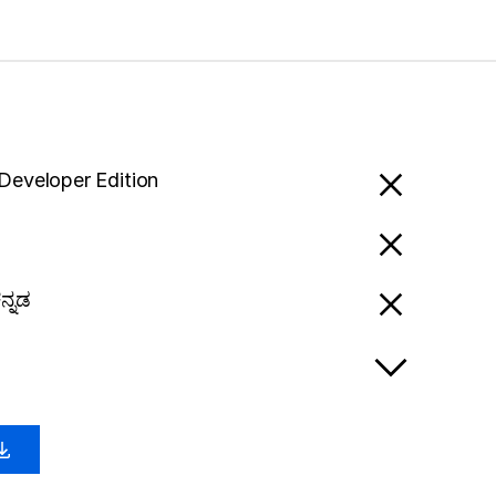
 Developer Edition
ನ್ನಡ