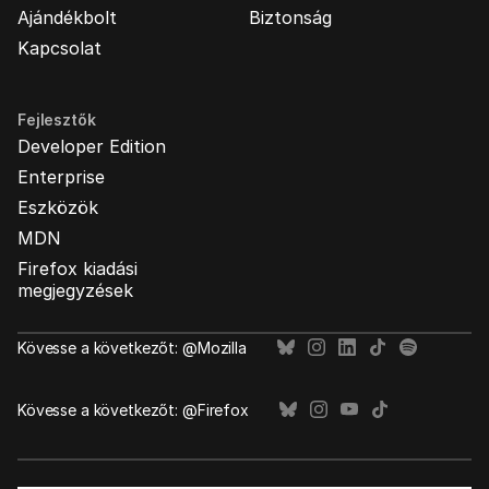
Ajándékbolt
Biztonság
Kapcsolat
Fejlesztők
Developer Edition
Enterprise
Eszközök
MDN
Firefox kiadási
megjegyzések
Kövesse a következőt: @Mozilla
Kövesse a következőt: @Firefox