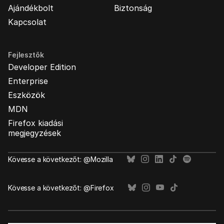
Ajándékbolt
Biztonság
Kapcsolat
Fejlesztők
Developer Edition
Enterprise
Eszközök
MDN
Firefox kiadási
megjegyzések
Kövesse a következőt: @Mozilla
Kövesse a következőt: @Firefox