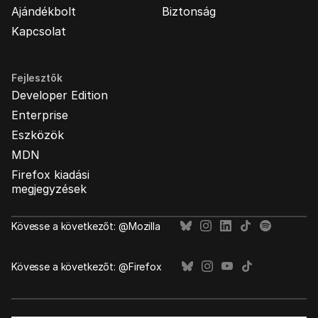
Ajándékbolt
Biztonság
Kapcsolat
Fejlesztők
Developer Edition
Enterprise
Eszközök
MDN
Firefox kiadási
megjegyzések
Kövesse a következőt: @Mozilla
Kövesse a következőt: @Firefox