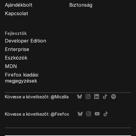
Ajándékbolt
Biztonság
Kapcsolat
Fejlesztők
Developer Edition
Enterprise
Eszközök
MDN
Firefox kiadási
megjegyzések
Kövesse a következőt: @Mozilla
Kövesse a következőt: @Firefox