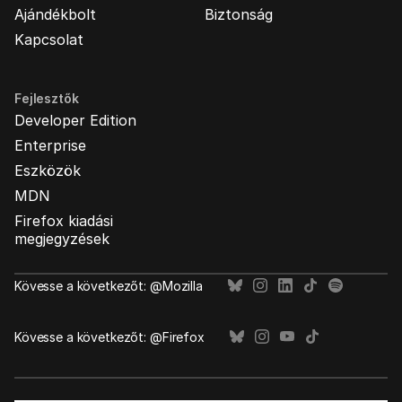
Ajándékbolt
Biztonság
Kapcsolat
Fejlesztők
Developer Edition
Enterprise
Eszközök
MDN
Firefox kiadási
megjegyzések
Kövesse a következőt: @Mozilla
Kövesse a következőt: @Firefox