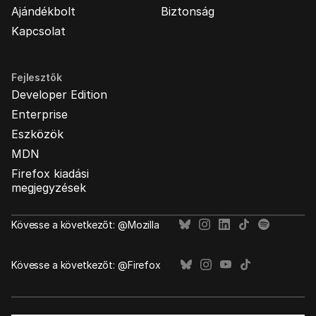
Ajándékbolt
Biztonság
Kapcsolat
Fejlesztők
Developer Edition
Enterprise
Eszközök
MDN
Firefox kiadási
megjegyzések
Kövesse a következőt: @Mozilla
Kövesse a következőt: @Firefox