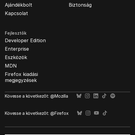
Ajándékbolt
Biztonság
Kapcsolat
Fejlesztők
Developer Edition
Enterprise
Eszközök
MDN
Firefox kiadási
megjegyzések
Kövesse a következőt: @Mozilla
Kövesse a következőt: @Firefox