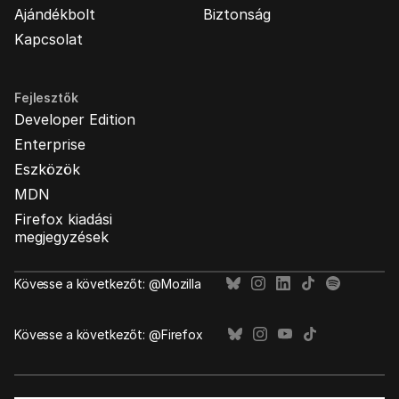
Ajándékbolt
Biztonság
Kapcsolat
Fejlesztők
Developer Edition
Enterprise
Eszközök
MDN
Firefox kiadási
megjegyzések
Kövesse a következőt: @Mozilla
Kövesse a következőt: @Firefox