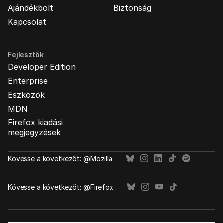
Ajándékbolt
Biztonság
Kapcsolat
Fejlesztők
Developer Edition
Enterprise
Eszközök
MDN
Firefox kiadási
megjegyzések
Kövesse a következőt: @Mozilla
Kövesse a következőt: @Firefox