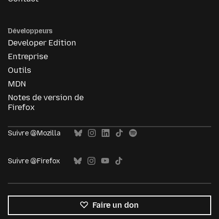
Développeurs
Developer Edition
Entreprise
Outils
MDN
Notes de version de
Firefox
Suivre @Mozilla
Suivre @Firefox
Faire un don