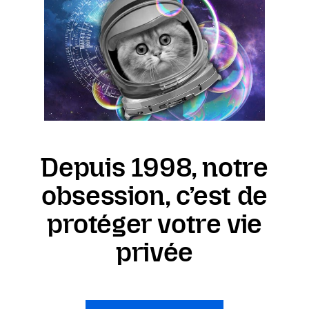
Depuis 1998, notre
obsession, c’est de
protéger votre vie
privée