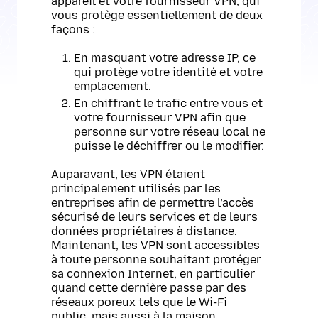
appareil et votre fournisseur VPN, qui
vous protège essentiellement de deux
façons :
En masquant votre adresse IP, ce
qui protège votre identité et votre
emplacement.
En chiffrant le trafic entre vous et
votre fournisseur VPN afin que
personne sur votre réseau local ne
puisse le déchiffrer ou le modifier.
Auparavant, les VPN étaient
principalement utilisés par les
entreprises afin de permettre l’accès
sécurisé de leurs services et de leurs
données propriétaires à distance.
Maintenant, les VPN sont accessibles
à toute personne souhaitant protéger
sa connexion Internet, en particulier
quand cette dernière passe par des
réseaux poreux tels que le Wi-Fi
public, mais aussi à la maison.