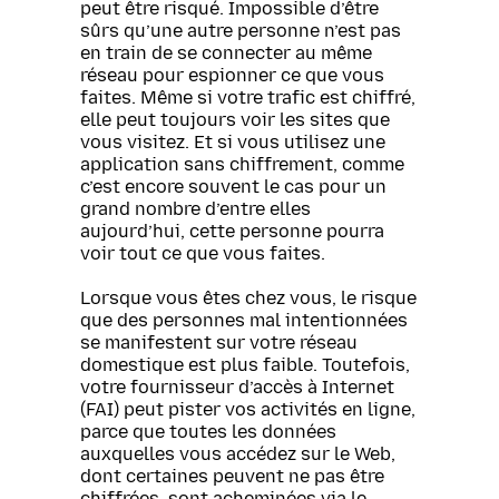
peut être risqué. Impossible d’être
sûrs qu’une autre personne n’est pas
en train de se connecter au même
réseau pour espionner ce que vous
faites. Même si votre trafic est chiffré,
elle peut toujours voir les sites que
vous visitez. Et si vous utilisez une
application sans chiffrement, comme
c’est encore souvent le cas pour un
grand nombre d’entre elles
aujourd’hui, cette personne pourra
voir tout ce que vous faites.
Lorsque vous êtes chez vous, le risque
que des personnes mal intentionnées
se manifestent sur votre réseau
domestique est plus faible. Toutefois,
votre fournisseur d’accès à Internet
(FAI) peut pister vos activités en ligne,
parce que toutes les données
auxquelles vous accédez sur le Web,
dont certaines peuvent ne pas être
chiffrées, sont acheminées via le