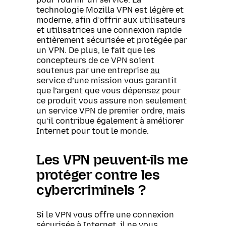
technologie Mozilla VPN est légère et
moderne, afin d’offrir aux utilisateurs
et utilisatrices une connexion rapide
entièrement sécurisée et protégée par
un VPN. De plus, le fait que les
concepteurs de ce VPN soient
soutenus par une entreprise
au
service d’une mission
vous garantit
que l’argent que vous dépensez pour
ce produit vous assure non seulement
un service VPN de premier ordre, mais
qu’il contribue également à améliorer
Internet pour tout le monde.
Les VPN peuvent-ils me
protéger contre les
cybercriminels ?
Si le VPN vous offre une connexion
sécurisée à Internet, il ne vous