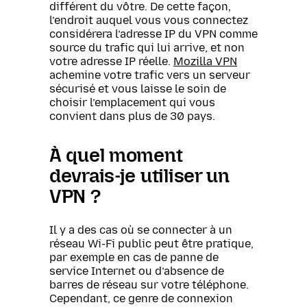
différent du vôtre. De cette façon,
l’endroit auquel vous vous connectez
considérera l’adresse IP du VPN comme
source du trafic qui lui arrive, et non
votre adresse IP réelle.
Mozilla VPN
achemine votre trafic vers un serveur
sécurisé et vous laisse le soin de
choisir l’emplacement qui vous
convient dans plus de 30 pays.
À quel moment
devrais-je utiliser un
VPN ?
Il y a des cas où se connecter à un
réseau Wi-Fi public peut être pratique,
par exemple en cas de panne de
service Internet ou d’absence de
barres de réseau sur votre téléphone.
Cependant, ce genre de connexion