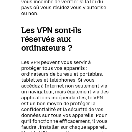
vous incombe de vérifier si la loi du
pays où vous résidez vous y autorise
ou non.
Les VPN sont-ils
réservés aux
ordinateurs ?
Les VPN peuvent vous servir à
protéger tous vos appareils :
ordinateurs de bureau et portables,
tablettes et téléphones. Si vous
accédez à Internet non seulement via
un navigateur, mais également via des
applications indépendantes, le VPN
est un bon moyen de protéger la
confidentialité et la sécurité de vos
données sur tous vos appareils. Pour
qu’il fonctionne efficacement, il vous
faudra l’installer sur chaque appareil.