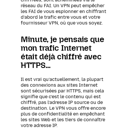
réseau du FAI. Un VPN peut empêcher
les FAI de vous espionner en chiffrant
d’abord le trafic entre vous et votre
fournisseur VPN, où que vous soyez.
Minute, je pensais que
mon trafic Internet
était déjà chiffré avec
HTTPS…
Il est vrai qu’actuellement, la plupart
des connexions aux sites Internet
sont sécurisées par HTTPS, mais cela
signifie que c’est le contenu qui est
chiffré, pas l’adresse IP source ou de
destination. Le VPN vous offre encore
plus de confidentialité en empêchant
les sites Web et les tiers de connaître
votre adresse IP.