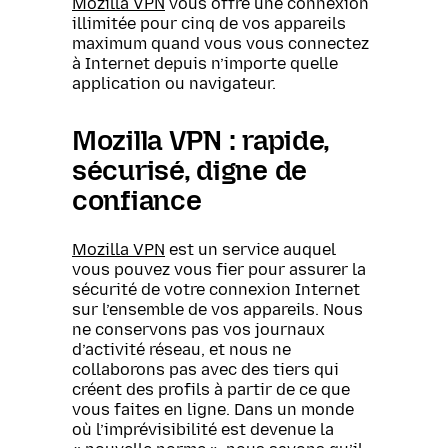
Mozilla VPN
vous offre une connexion
illimitée pour cinq de vos appareils
maximum quand vous vous connectez
à Internet depuis n’importe quelle
application ou navigateur.
Mozilla VPN : rapide,
sécurisé, digne de
confiance
Mozilla VPN
est un service auquel
vous pouvez vous fier pour assurer la
sécurité de votre connexion Internet
sur l’ensemble de vos appareils. Nous
ne conservons pas vos journaux
d’activité réseau, et nous ne
collaborons pas avec des tiers qui
créent des profils à partir de ce que
vous faites en ligne. Dans un monde
où l’imprévisibilité est devenue la