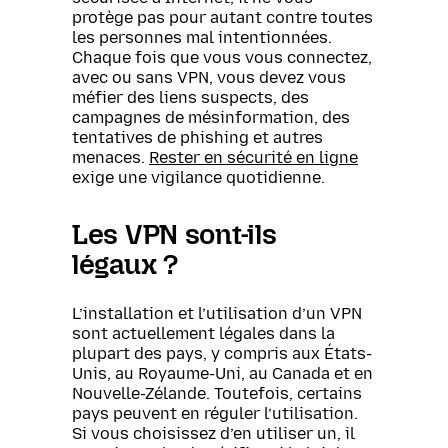
protège pas pour autant contre toutes
les personnes mal intentionnées.
Chaque fois que vous vous connectez,
avec ou sans VPN, vous devez vous
méfier des liens suspects, des
campagnes de mésinformation, des
tentatives de phishing et autres
menaces.
Rester en sécurité en ligne
exige une vigilance quotidienne.
Les VPN sont-ils
légaux ?
L’installation et l’utilisation d’un VPN
sont actuellement légales dans la
plupart des pays, y compris aux États-
Unis, au Royaume-Uni, au Canada et en
Nouvelle-Zélande. Toutefois, certains
pays peuvent en réguler l’utilisation.
Si vous choisissez d’en utiliser un, il