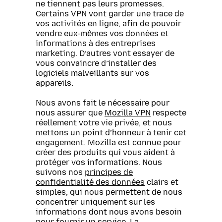
ne tiennent pas leurs promesses.
Certains VPN vont garder une trace de
vos activités en ligne, afin de pouvoir
vendre eux-mêmes vos données et
informations à des entreprises
marketing. D’autres vont essayer de
vous convaincre d’installer des
logiciels malveillants sur vos
appareils.
Nous avons fait le nécessaire pour
nous assurer que
Mozilla VPN
respecte
réellement votre vie privée, et nous
mettons un point d’honneur à tenir cet
engagement. Mozilla est connue pour
créer des produits qui vous aident à
protéger vos informations. Nous
suivons nos
principes de
confidentialité des données
clairs et
simples, qui nous permettent de nous
concentrer uniquement sur les
informations dont nous avons besoin
pour fournir un service. La