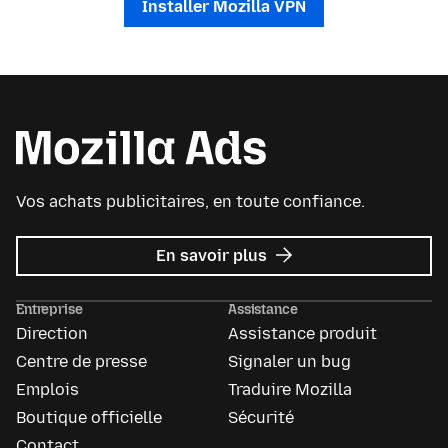
Installer Mozilla VPN
Vos achats publicitaires, en toute confiance.
sur
En savoir plus
Mozilla
Ads
Entreprise
Assistance
Direction
Assistance produit
Centre de presse
Signaler un bug
Emplois
Traduire Mozilla
Boutique officielle
Sécurité
Contact