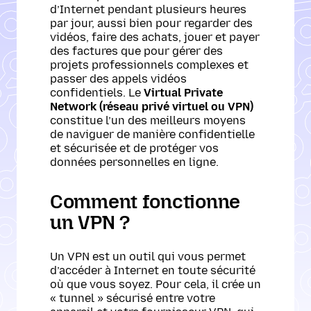
d’Internet pendant plusieurs heures
par jour, aussi bien pour regarder des
vidéos, faire des achats, jouer et payer
des factures que pour gérer des
projets professionnels complexes et
passer des appels vidéos
confidentiels. Le
Virtual Private
Network (réseau privé virtuel ou VPN)
constitue l’un des meilleurs moyens
de naviguer de manière confidentielle
et sécurisée et de protéger vos
données personnelles en ligne.
Comment fonctionne
un VPN ?
Un VPN est un outil qui vous permet
d’accéder à Internet en toute sécurité
où que vous soyez. Pour cela, il crée un
« tunnel » sécurisé entre votre