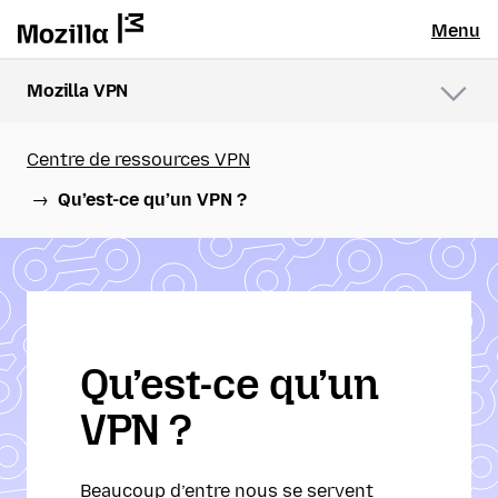
Menu
Mozilla VPN
Menu
Centre de ressources VPN
Qu’est-ce qu’un VPN ?
Qu’est-ce qu’un
VPN ?
Beaucoup d’entre nous se servent