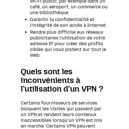
Wi-Fi public, par exemple dans un
café, un aéroport, un commerce ou
une bibliothèque.
Garantir la confidentialité et
l’intégrité de son accès à Internet.
Rendre plus difficile aux réseaux
publicitaires l’utilisation de votre
adresse IP pour créer des profils
ciblés qui vous pistent sur tout le
Web.
Quels sont les
inconvénients à
l’utilisation d’un VPN ?
Certains fournisseurs de services
bloquent les visites qui passent par
un VPN et rendent leurs contenus
inaccessibles lorsqu’un VPN est mis
en marche. Certains VPN peuvent