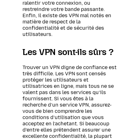
ralentir votre connexion, ou
restreindre votre bande passante.
Enfin, il existe des VPN mal notés en
matière de respect de la
confidentialité et de sécurité des
utilisateurs.
Les VPN sont-ils sûrs ?
Trouver un VPN digne de confiance est
très difficile. Les VPN sont censés
protéger les utilisateurs et
utilisatrices en ligne, mais tous ne se
valent pas dans les services qu’ils
fournissent. Si vous êtes à la
recherche d’un service VPN, assurez-
vous de bien comprendre les
conditions d’utilisation que vous
acceptez en l’achetant. Si beaucoup
d’entre elles prétendent assurer une
excellente confidentialité, la plupart