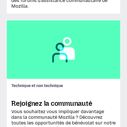
des forums d'assistance communautaire de
Mozilla.
Technique et non technique
Rejoignez la communauté
Vous souhaitez vous impliquer davantage
dans la communauté Mozilla ? Découvrez
toutes les opportunités de bénévolat sur notre