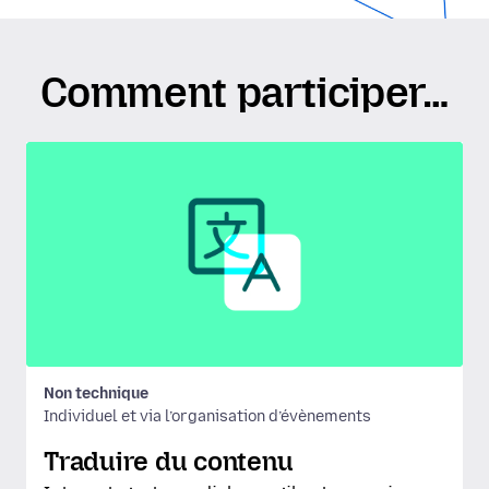
Comment participer…
Non technique
Individuel et via l’organisation d’évènements
Traduire du contenu