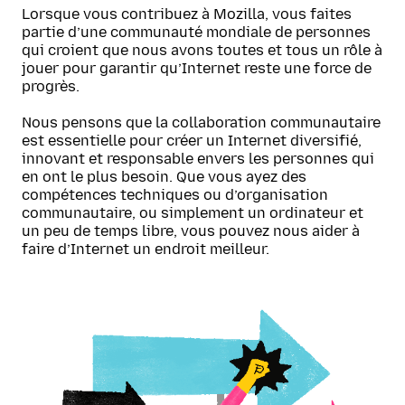
Lorsque vous contribuez à Mozilla, vous faites
partie d’une communauté mondiale de personnes
qui croient que nous avons toutes et tous un rôle à
jouer pour garantir qu’Internet reste une force de
progrès.
Nous pensons que la collaboration communautaire
est essentielle pour créer un Internet diversifié,
innovant et responsable envers les personnes qui
en ont le plus besoin. Que vous ayez des
compétences techniques ou d’organisation
communautaire, ou simplement un ordinateur et
un peu de temps libre, vous pouvez nous aider à
faire d’Internet un endroit meilleur.