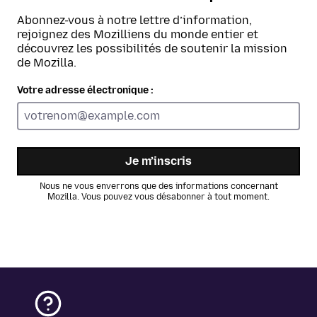
Abonnez-vous à notre lettre d’information,
rejoignez des Mozilliens du monde entier et
découvrez les possibilités de soutenir la mission
de Mozilla.
Votre adresse électronique :
Je m’inscris
Nous ne vous enverrons que des informations concernant
Mozilla. Vous pouvez vous désabonner à tout moment.