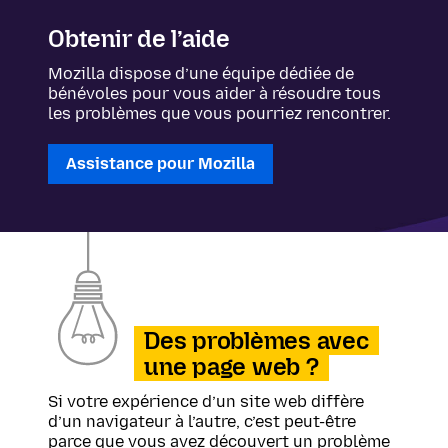
Obtenir de l’aide
Mozilla dispose d’une équipe dédiée de
bénévoles pour vous aider à résoudre tous
les problèmes que vous pourriez rencontrer.
Assistance pour Mozilla
Des problèmes avec
une page web ?
Si votre expérience d’un site web diffère
d’un navigateur à l’autre, c’est peut-être
parce que vous avez découvert un problème