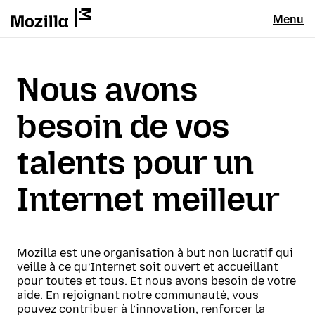
Menu
Nous avons
besoin de vos
talents pour un
Internet meilleur
Mozilla est une organisation à but non lucratif qui
veille à ce qu’Internet soit ouvert et accueillant
pour toutes et tous. Et nous avons besoin de votre
aide. En rejoignant notre communauté, vous
pouvez contribuer à l’innovation, renforcer la