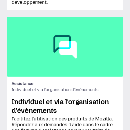
développement.
Assistance
Individuel et via l’organisation d’évènements
Individuel et via l’organisation
d’évènements
Facilitez l'utilisation des produits de Mozilla.
Répondez aux demandes d'aide dans le cadre