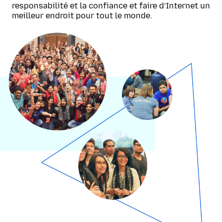
responsabilité et la confiance et faire d’Internet un
meilleur endroit pour tout le monde.