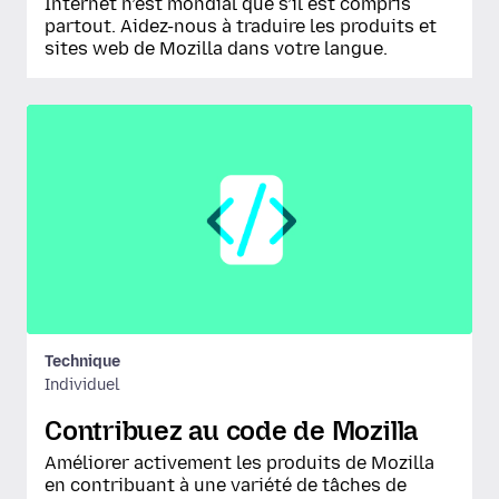
Internet n’est mondial que s’il est compris
partout. Aidez-nous à traduire les produits et
sites web de Mozilla dans votre langue.
Technique
Individuel
Contribuez au code de Mozilla
Améliorer activement les produits de Mozilla
en contribuant à une variété de tâches de