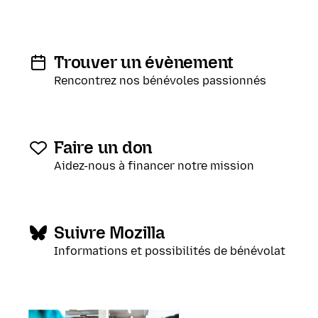
Trouver un évènement
Rencontrez nos bénévoles passionnés
Faire un don
Aidez-nous à financer notre mission
Suivre Mozilla
Informations et possibilités de bénévolat