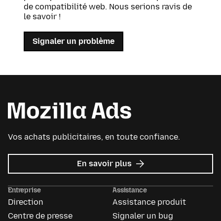
de compatibilité web. Nous serions ravis de
le savoir !
Signaler un problème
Vos achats publicitaires, en toute confiance.
sur
En savoir plus
Mozilla
Ads
Entreprise
Assistance
Direction
Assistance produit
Centre de presse
Signaler un bug