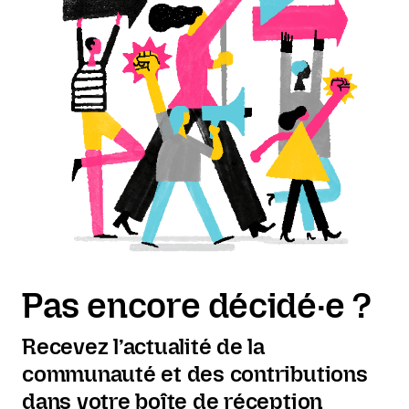
Pas encore décidé·e ?
Recevez l’actualité de la
communauté et des contributions
dans votre boîte de réception