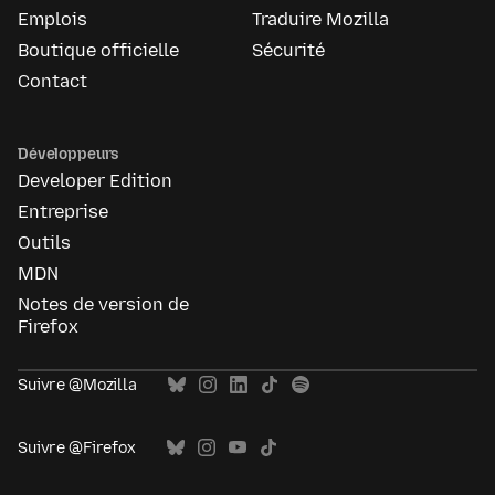
Emplois
Traduire Mozilla
Boutique officielle
Sécurité
Contact
Développeurs
Developer Edition
Entreprise
Outils
MDN
Notes de version de
Firefox
Suivre @Mozilla
Suivre @Firefox