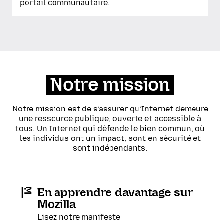
portail communautaire.
Notre mission
Notre mission est de s’assurer qu’Internet demeure
une ressource publique, ouverte et accessible à
tous. Un Internet qui défende le bien commun, où
les individus ont un impact, sont en sécurité et
sont indépendants.
En apprendre davantage sur
Mozilla
Lisez notre manifeste