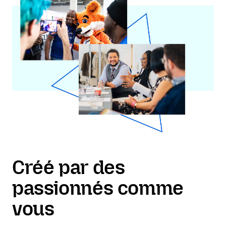
Créé par des
passionnés comme
vous