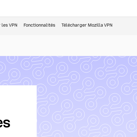
r les VPN
Fonctionnalités
Télécharger Mozilla VPN
es