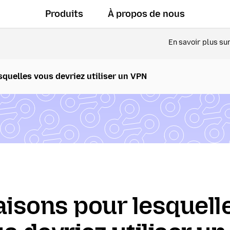
Produits
À propos de nous
En savoir plus su
squelles vous devriez utiliser un VPN
aisons pour lesquell