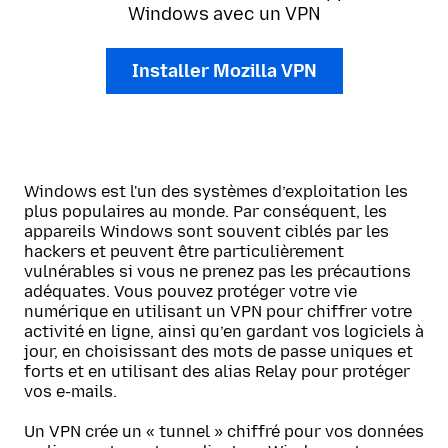
Windows avec un VPN
Installer Mozilla VPN
Windows est l'un des systèmes d’exploitation les
plus populaires au monde. Par conséquent, les
appareils Windows sont souvent ciblés par les
hackers et peuvent être particulièrement
vulnérables si vous ne prenez pas les précautions
adéquates. Vous pouvez protéger votre vie
numérique en utilisant un VPN pour chiffrer votre
activité en ligne, ainsi qu’en gardant vos logiciels à
jour, en choisissant des mots de passe uniques et
forts et en utilisant des alias Relay pour protéger
vos e-mails.
Un VPN crée un « tunnel » chiffré pour vos données