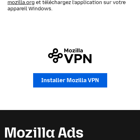
mozilla.org
et téléchargez l’application sur votre
appareil Windows.
Installer Mozilla VPN