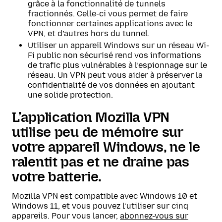
grâce à la fonctionnalité de tunnels
fractionnés. Celle-ci vous permet de faire
fonctionner certaines applications avec le
VPN, et d’autres hors du tunnel.
Utiliser un appareil Windows sur un réseau Wi-
Fi public non sécurisé rend vos informations
de trafic plus vulnérables à l’espionnage sur le
réseau. Un VPN peut vous aider à préserver la
confidentialité de vos données en ajoutant
une solide protection.
L’application Mozilla VPN
utilise peu de mémoire sur
votre appareil Windows, ne le
ralentit pas et ne draine pas
votre batterie.
Mozilla VPN est compatible avec Windows 10 et
Windows 11, et vous pouvez l’utiliser sur cinq
appareils. Pour vous lancer,
abonnez-vous sur