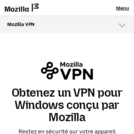
Menu
Mozilla VPN
Menu
Obtenez un VPN pour
Windows conçu par
Mozilla
Restez en sécurité sur votre appareil