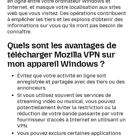
en ligne entre votre ordinateur Windows et
Internet, et masque votre localisation aux sites
web que vous visitez. Ces opérations contribuent
à empêcher les tiers et les espions d’obtenir des
informations sur vous qu’ils n’ont pas besoin de
connaître.
Quels sont les avantages de
télécharger Mozilla VPN sur
mon appareil Windows ?
Évitez que votre activité en ligne soit
enregistrée et partagée avec des tiers ou des
annonceurs.
Si vous utilisez souvent les services de
streaming vidéo ou musical, vous pouvez
potentiellement éviter la restriction ou la
réduction de votre bande passante par votre
fournisseur d’accès à Internet en utilisant un
VPN.
Vous pouvez exclure certaines applications