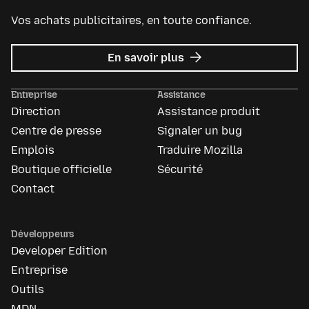
Vos achats publicitaires, en toute confiance.
sur
En savoir plus
Mozilla
Ads
Entreprise
Assistance
Direction
Assistance produit
Centre de presse
Signaler un bug
Emplois
Traduire Mozilla
Boutique officielle
Sécurité
Contact
Développeurs
Developer Edition
Entreprise
Outils
MDN