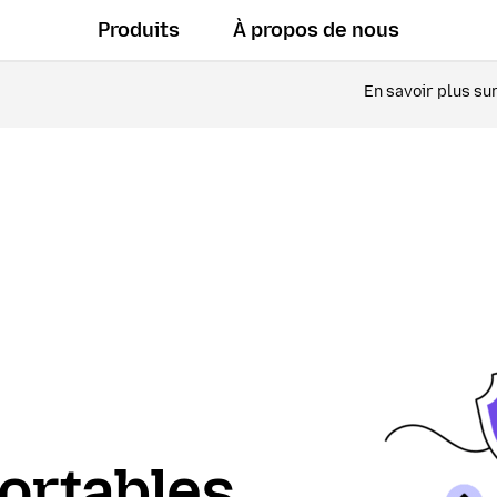
Produits
À propos de nous
En savoir plus su
ortables