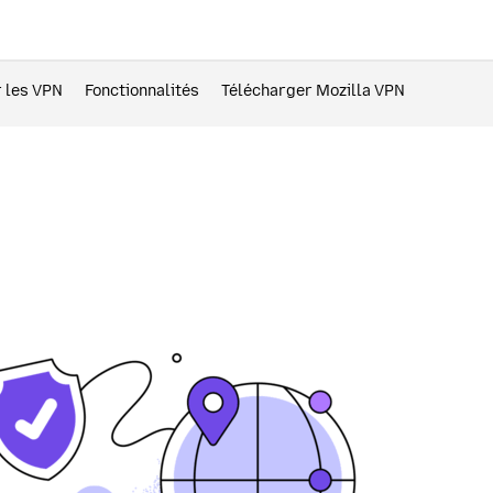
r les VPN
Fonctionnalités
Télécharger Mozilla VPN