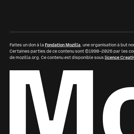
Faites un don à la
Fondation Mozilla
, une organisation à but non
Certaines parties de ce contenu sont ©1998–2026 par les con
de mozilla.org. Ce contenu est disponible sous
licence Crea