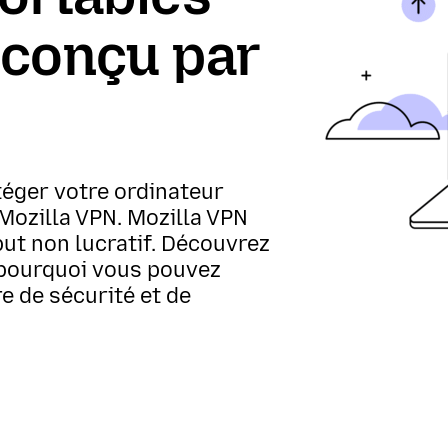
 conçu par
éger votre ordinateur
Mozilla VPN. Mozilla VPN
but non lucratif. Découvrez
pourquoi vous pouvez
e de sécurité et de