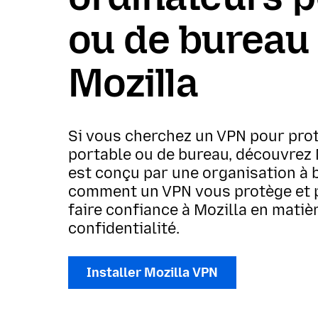
ou de bureau
Mozilla
Si vous cherchez un VPN pour prot
portable ou de bureau, découvrez 
est conçu par une organisation à 
comment un VPN vous protège et 
faire confiance à Mozilla en matièr
confidentialité.
Installer Mozilla VPN