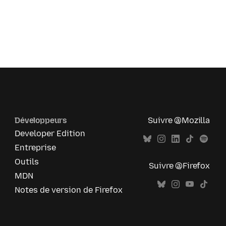
Développeurs
Suivre @Mozilla
Developer Edition
Entreprise
Outils
Suivre @Firefox
MDN
Notes de version de Firefox