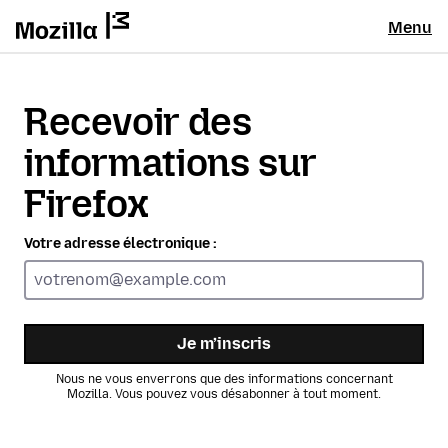
Menu
Recevoir des
informations sur
Firefox
Votre adresse électronique :
Je m’inscris
Nous ne vous enverrons que des informations concernant
Mozilla. Vous pouvez vous désabonner à tout moment.