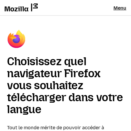
Menu
Choisissez quel
navigateur Firefox
vous souhaitez
télécharger dans votre
langue
Tout le monde mérite de pouvoir accéder à