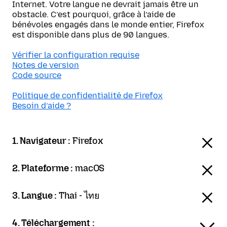
Internet. Votre langue ne devrait jamais être un
obstacle. C’est pourquoi, grâce à l’aide de
bénévoles engagés dans le monde entier, Firefox
est disponible dans plus de 90 langues.
Vérifier la configuration requise
Notes de version
Code source
Politique de confidentialité de Firefox
Besoin d’aide ?
1. Navigateur :
Firefox
2. Plateforme :
macOS
3. Langue :
Thai - ไทย
4. Téléchargement :