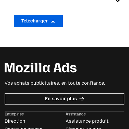
Télécharger
Vos achats publicitaires, en toute confiance.
sur
En savoir plus
Mozilla
Ads
Entreprise
Assistance
Direction
Assistance produit