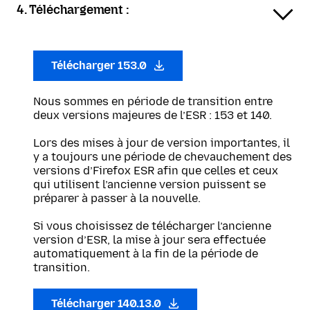
4. Téléchargement :
Télécharger 153.0
Nous sommes en période de transition entre
deux versions majeures de l’ESR : 153 et 140.
Lors des mises à jour de version importantes, il
y a toujours une période de chevauchement des
versions d’Firefox ESR afin que celles et ceux
qui utilisent l’ancienne version puissent se
préparer à passer à la nouvelle.
Si vous choisissez de télécharger l’ancienne
version d’ESR, la mise à jour sera effectuée
automatiquement à la fin de la période de
transition.
Télécharger 140.13.0