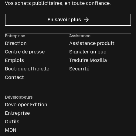
Vos achats publicitaires, en toute confiance.
sur
En savoir plus
Mozilla
Ads
Entreprise
Assistance
Direction
Assistance produit
Centre de presse
Signaler un bug
Emplois
Traduire Mozilla
Boutique officielle
Sécurité
Contact
Développeurs
Developer Edition
Entreprise
Outils
MDN