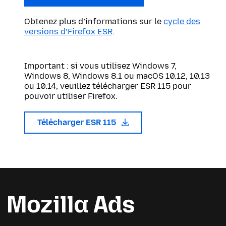
Obtenez plus d’informations sur le
cycle des
versions d’Firefox ESR
.
Important : si vous utilisez Windows 7,
Windows 8, Windows 8.1 ou macOS 10.12, 10.13
ou 10.14, veuillez télécharger ESR 115 pour
pouvoir utiliser Firefox.
Télécharger ESR 115