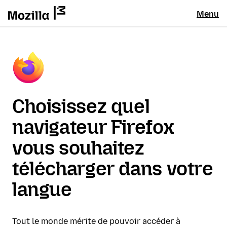
Menu
Choisissez quel
navigateur Firefox
vous souhaitez
télécharger dans votre
langue
Tout le monde mérite de pouvoir accéder à