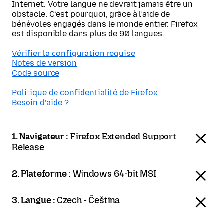
Internet. Votre langue ne devrait jamais être un
obstacle. C’est pourquoi, grâce à l’aide de
bénévoles engagés dans le monde entier, Firefox
est disponible dans plus de 90 langues.
Vérifier la configuration requise
Notes de version
Code source
Politique de confidentialité de Firefox
Besoin d’aide ?
1. Navigateur :
Firefox Extended Support
Release
2. Plateforme :
Windows 64-bit MSI
3. Langue :
Czech - Čeština