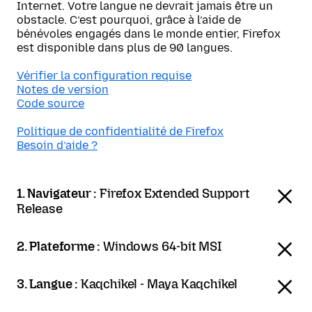
Internet. Votre langue ne devrait jamais être un
obstacle. C’est pourquoi, grâce à l’aide de
bénévoles engagés dans le monde entier, Firefox
est disponible dans plus de 90 langues.
Vérifier la configuration requise
Notes de version
Code source
Politique de confidentialité de Firefox
Besoin d’aide ?
1. Navigateur :
Firefox Extended Support
Release
2. Plateforme :
Windows 64-bit MSI
3. Langue :
Kaqchikel - Maya Kaqchikel