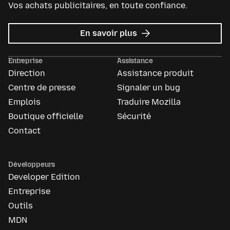
Vos achats publicitaires, en toute confiance.
sur
En savoir plus
Mozilla
Ads
Entreprise
Assistance
Direction
Assistance produit
Centre de presse
Signaler un bug
Emplois
Traduire Mozilla
Boutique officielle
Sécurité
Contact
Développeurs
Developer Edition
Entreprise
Outils
MDN