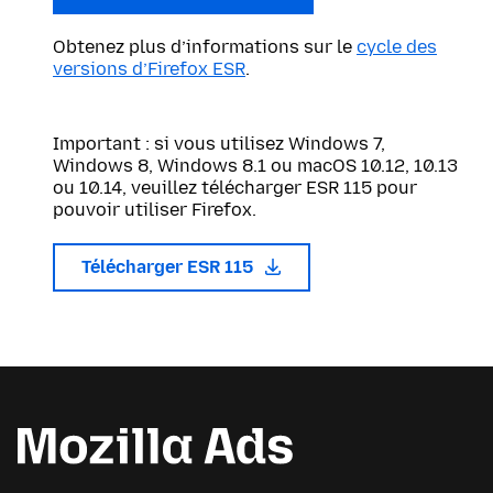
Obtenez plus d’informations sur le
cycle des
versions d’Firefox ESR
.
Important : si vous utilisez Windows 7,
Windows 8, Windows 8.1 ou macOS 10.12, 10.13
ou 10.14, veuillez télécharger ESR 115 pour
pouvoir utiliser Firefox.
Télécharger ESR 115