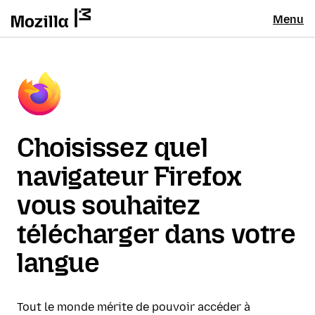
Menu
Choisissez quel
navigateur Firefox
vous souhaitez
télécharger dans votre
langue
Tout le monde mérite de pouvoir accéder à