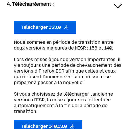
4. Téléchargement :
Télécharger 153.0
Nous sommes en période de transition entre
deux versions majeures de l’ESR : 153 et 140.
Lors des mises à jour de version importantes, il
y a toujours une période de chevauchement des
versions d’Firefox ESR afin que celles et ceux
qui utilisent l’ancienne version puissent se
préparer à passer à la nouvelle.
Si vous choisissez de télécharger l’ancienne
version d’ESR, la mise à jour sera effectuée
automatiquement à la fin de la période de
transition.
Télécharger 140.13.0