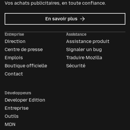
Vos achats publicitaires, en toute confiance.
sur
En savoir plus
Mozilla
Ads
Entreprise
Assistance
Direction
Assistance produit
Centre de presse
Signaler un bug
Emplois
Traduire Mozilla
Boutique officielle
Sécurité
Contact
Développeurs
Developer Edition
Entreprise
Outils
MDN