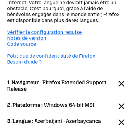
Internet. Votre langue ne devrait jamais être un
obstacle. C’est pourquoi, grâce à l’aide de
bénévoles engagés dans le monde entier, Firefox
est disponible dans plus de 90 langues.
Vérifier la configuration requise
Notes de version
Code source
Politique de confidentialité de Firefox
Besoin d’aide ?
1. Navigateur :
Firefox Extended Support
Release
2. Plateforme :
Windows 64-bit MSI
3. Langue :
Azerbaijani - Azərbaycanca