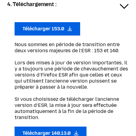
4. Téléchargement :
Télécharger 153.0
Nous sommes en période de transition entre
deux versions majeures de l’ESR : 153 et 140.
Lors des mises à jour de version importantes, il
y a toujours une période de chevauchement des
versions d’Firefox ESR afin que celles et ceux
qui utilisent l’ancienne version puissent se
préparer à passer à la nouvelle.
Si vous choisissez de télécharger l’ancienne
version d’ESR, la mise à jour sera effectuée
automatiquement à la fin de la période de
transition.
Télécharger 140.13.0