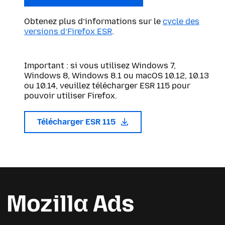
Obtenez plus d’informations sur le
cycle des
versions d’Firefox ESR
.
Important : si vous utilisez Windows 7,
Windows 8, Windows 8.1 ou macOS 10.12, 10.13
ou 10.14, veuillez télécharger ESR 115 pour
pouvoir utiliser Firefox.
Télécharger ESR 115