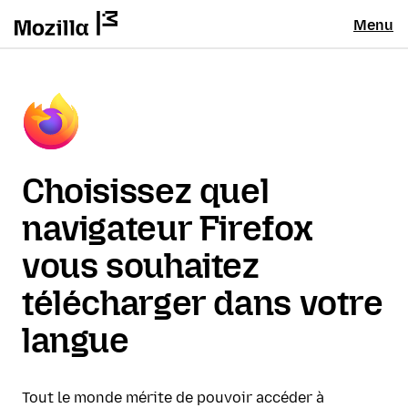
Menu
Choisissez quel
navigateur Firefox
vous souhaitez
télécharger dans votre
langue
Tout le monde mérite de pouvoir accéder à