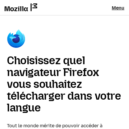
Menu
Choisissez quel
navigateur Firefox
vous souhaitez
télécharger dans votre
langue
Tout le monde mérite de pouvoir accéder à