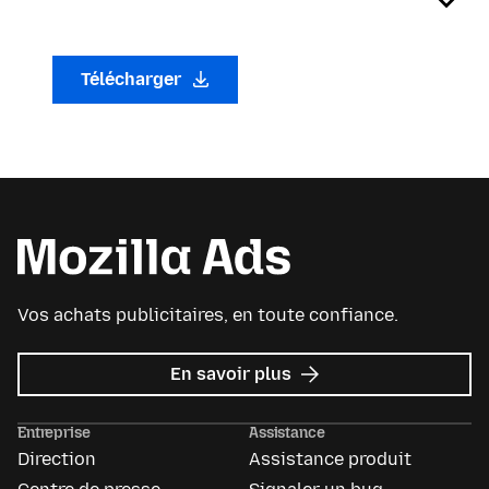
Télécharger
Vos achats publicitaires, en toute confiance.
sur
En savoir plus
Mozilla
Ads
Entreprise
Assistance
Direction
Assistance produit