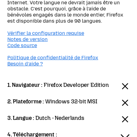
Internet. Votre langue ne devrait jamais être un
obstacle. C’est pourquoi, grâce à l’aide de
bénévoles engagés dans le monde entier, Firefox
est disponible dans plus de 90 langues.
Vérifier la configuration requise
Notes de version
Code source
Politique de confidentialité de Firefox
Besoin d’aide ?
1. Navigateur :
Firefox Developer Edition
2. Plateforme :
Windows 32-bit MSI
3. Langue :
Dutch - Nederlands
4. Téléchargement :