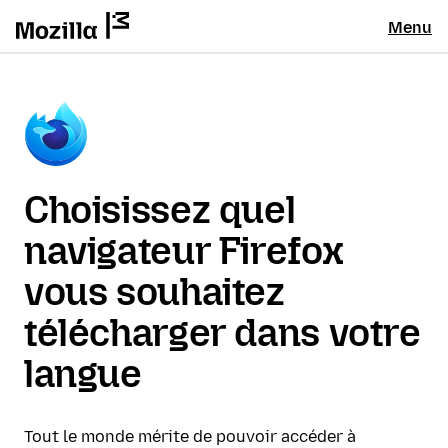
Menu
Choisissez quel
navigateur Firefox
vous souhaitez
télécharger dans votre
langue
Tout le monde mérite de pouvoir accéder à