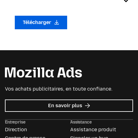
Télécharger
Vos achats publicitaires, en toute confiance.
sur
En savoir plus
Mozilla
Ads
Entreprise
Assistance
Direction
Assistance produit