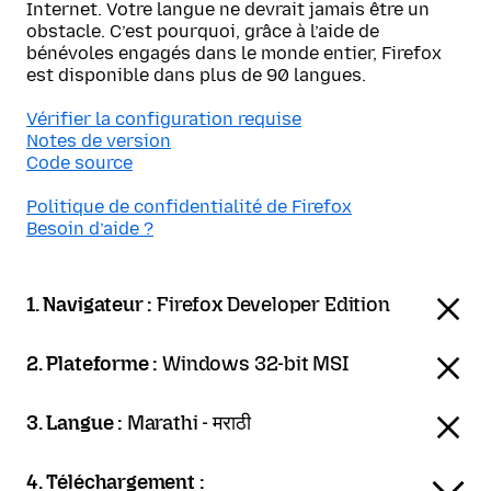
Internet. Votre langue ne devrait jamais être un
obstacle. C’est pourquoi, grâce à l’aide de
bénévoles engagés dans le monde entier, Firefox
est disponible dans plus de 90 langues.
Vérifier la configuration requise
Notes de version
Code source
Politique de confidentialité de Firefox
Besoin d’aide ?
1. Navigateur :
Firefox Developer Edition
2. Plateforme :
Windows 32-bit MSI
3. Langue :
Marathi - मराठी
4. Téléchargement :