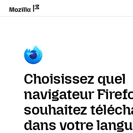
Choisissez quel
navigateur Firef
souhaitez téléch
dans votre lang