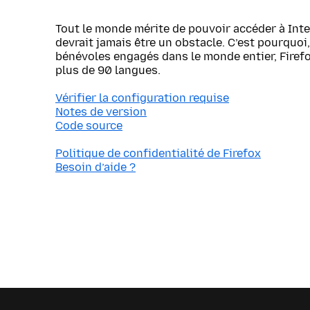
Tout le monde mérite de pouvoir accéder à Inte
devrait jamais être un obstacle. C’est pourquoi, 
bénévoles engagés dans le monde entier, Firef
plus de 90 langues.
Vérifier la configuration requise
Notes de version
Code source
Politique de confidentialité de Firefox
Besoin d’aide ?