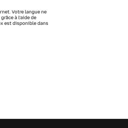
rnet. Votre langue ne
grâce à l’aide de
ox est disponible dans