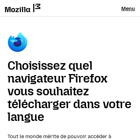
Menu
Choisissez quel
navigateur Firefox
vous souhaitez
télécharger dans votre
langue
Tout le monde mérite de pouvoir accéder à