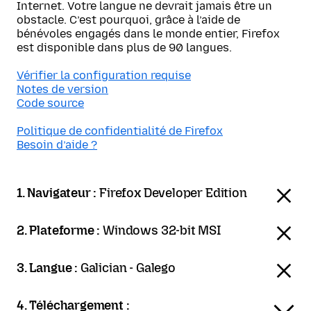
Internet. Votre langue ne devrait jamais être un
obstacle. C’est pourquoi, grâce à l’aide de
bénévoles engagés dans le monde entier, Firefox
est disponible dans plus de 90 langues.
Vérifier la configuration requise
Notes de version
Code source
Politique de confidentialité de Firefox
Besoin d’aide ?
1. Navigateur :
Firefox Developer Edition
2. Plateforme :
Windows 32-bit MSI
3. Langue :
Galician - Galego
4. Téléchargement :