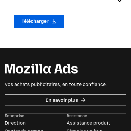
Télécharger
Vos achats publicitaires, en toute confiance.
sur
En savoir plus
Mozilla
Ads
Entreprise
Assistance
Direction
Assistance produit