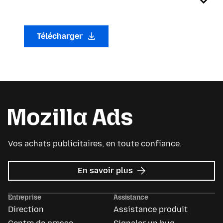
Télécharger
Vos achats publicitaires, en toute confiance.
sur
En savoir plus
Mozilla
Ads
Entreprise
Assistance
Direction
Assistance produit