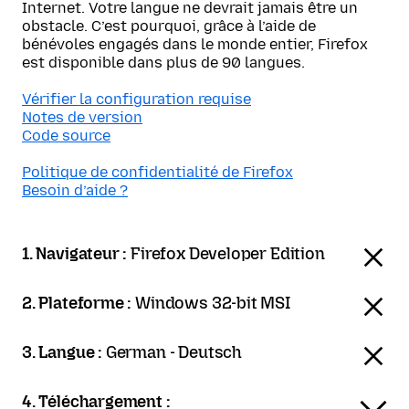
Internet. Votre langue ne devrait jamais être un
obstacle. C’est pourquoi, grâce à l’aide de
bénévoles engagés dans le monde entier, Firefox
est disponible dans plus de 90 langues.
Vérifier la configuration requise
Notes de version
Code source
Politique de confidentialité de Firefox
Besoin d’aide ?
1. Navigateur :
Firefox Developer Edition
2. Plateforme :
Windows 32-bit MSI
3. Langue :
German - Deutsch
4. Téléchargement :