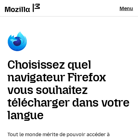
Menu
Choisissez quel
navigateur Firefox
vous souhaitez
télécharger dans votre
langue
Tout le monde mérite de pouvoir accéder à