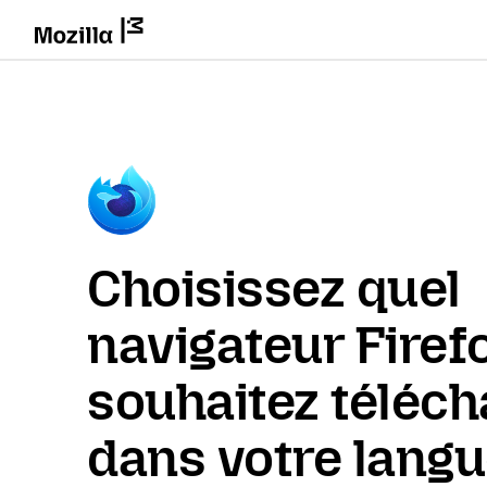
Choisissez quel
navigateur Firef
souhaitez téléch
dans votre lang