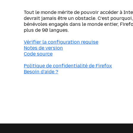
Tout le monde mérite de pouvoir accéder à Inte
devrait jamais être un obstacle. C’est pourquoi, 
bénévoles engagés dans le monde entier, Firef
plus de 90 langues.
Vérifier la configuration requise
Notes de version
Code source
Politique de confidentialité de Firefox
Besoin d’aide ?