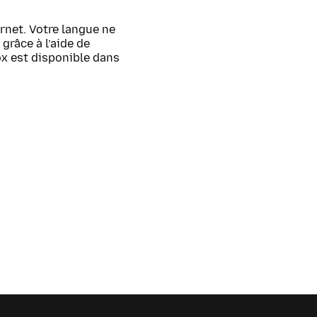
rnet. Votre langue ne
grâce à l’aide de
ox est disponible dans