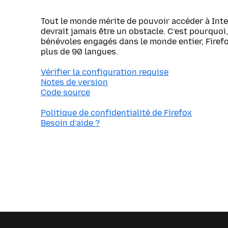
Tout le monde mérite de pouvoir accéder à Inte
devrait jamais être un obstacle. C’est pourquoi, 
bénévoles engagés dans le monde entier, Firef
plus de 90 langues.
Vérifier la configuration requise
Notes de version
Code source
Politique de confidentialité de Firefox
Besoin d’aide ?