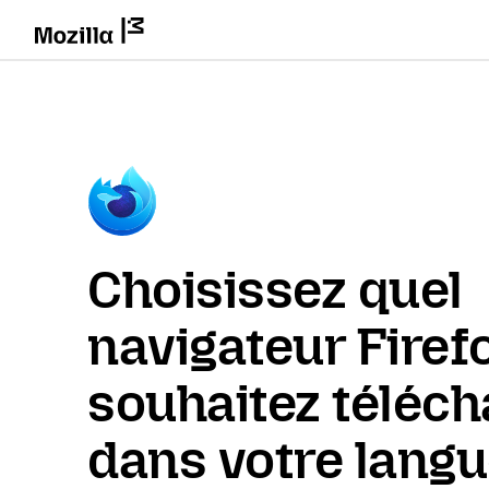
Choisissez quel
navigateur Firef
souhaitez téléch
dans votre lang