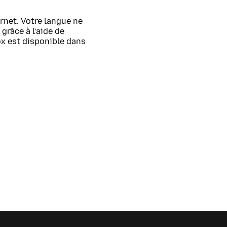
rnet. Votre langue ne
grâce à l’aide de
ox est disponible dans