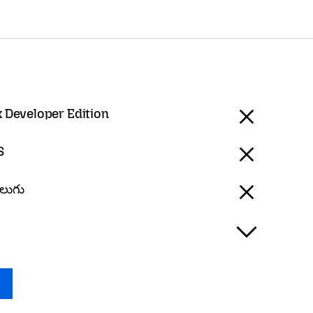
x Developer Edition
S
ెలుగు