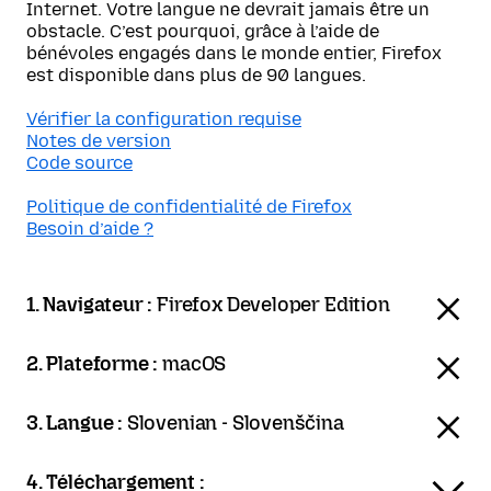
Internet. Votre langue ne devrait jamais être un
obstacle. C’est pourquoi, grâce à l’aide de
bénévoles engagés dans le monde entier, Firefox
est disponible dans plus de 90 langues.
Vérifier la configuration requise
Notes de version
Code source
Politique de confidentialité de Firefox
Besoin d’aide ?
1. Navigateur :
Firefox Developer Edition
2. Plateforme :
macOS
3. Langue :
Slovenian - Slovenščina
4. Téléchargement :