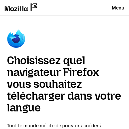
Menu
Choisissez quel
navigateur Firefox
vous souhaitez
télécharger dans votre
langue
Tout le monde mérite de pouvoir accéder à