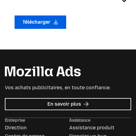
Télécharger
Vos achats publicitaires, en toute confiance.
sur
En savoir plus
Mozilla
Ads
Entreprise
Assistance
Direction
Assistance produit