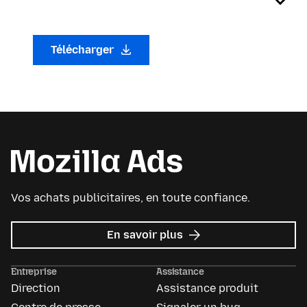
Télécharger
Vos achats publicitaires, en toute confiance.
sur
En savoir plus
Mozilla
Ads
Entreprise
Assistance
Direction
Assistance produit