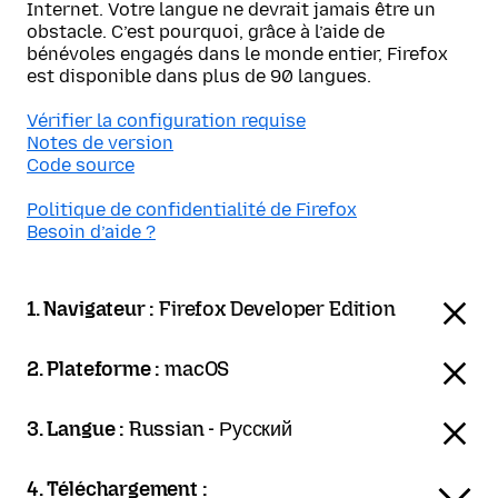
Internet. Votre langue ne devrait jamais être un
obstacle. C’est pourquoi, grâce à l’aide de
bénévoles engagés dans le monde entier, Firefox
est disponible dans plus de 90 langues.
Vérifier la configuration requise
Notes de version
Code source
Politique de confidentialité de Firefox
Besoin d’aide ?
1. Navigateur :
Firefox Developer Edition
2. Plateforme :
macOS
3. Langue :
Russian - Русский
4. Téléchargement :