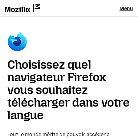
Menu
Choisissez quel
navigateur Firefox
vous souhaitez
télécharger dans votre
langue
Tout le monde mérite de pouvoir accéder à