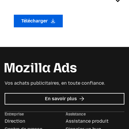
Télécharger
Vos achats publicitaires, en toute confiance.
sur
En savoir plus
Mozilla
Ads
Entreprise
Assistance
Direction
Assistance produit