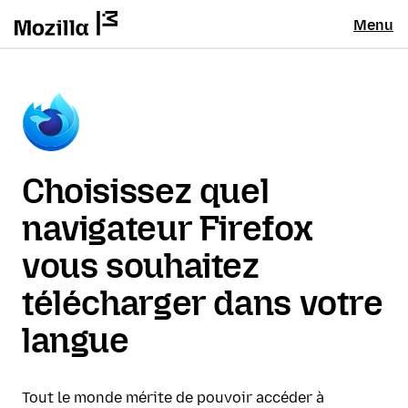
Menu
Choisissez quel
navigateur Firefox
vous souhaitez
télécharger dans votre
langue
Tout le monde mérite de pouvoir accéder à