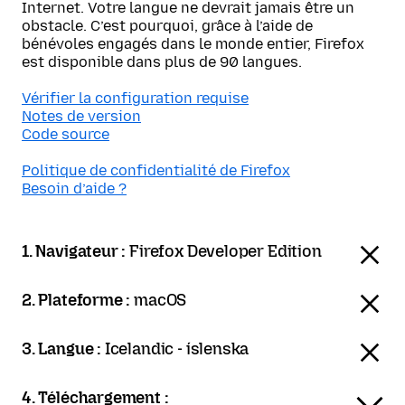
Internet. Votre langue ne devrait jamais être un
obstacle. C’est pourquoi, grâce à l’aide de
bénévoles engagés dans le monde entier, Firefox
est disponible dans plus de 90 langues.
Vérifier la configuration requise
Notes de version
Code source
Politique de confidentialité de Firefox
Besoin d’aide ?
1. Navigateur :
Firefox Developer Edition
2. Plateforme :
macOS
3. Langue :
Icelandic - íslenska
4. Téléchargement :