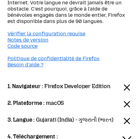
Internet. Votre langue ne devrait jamais être un
obstacle. C’est pourquoi, grâce à l’aide de
bénévoles engagés dans le monde entier, Firefox
est disponible dans plus de 90 langues.
Vérifier la configuration requise
Notes de version
Code source
Politique de confidentialité de Firefox
Besoin d’aide ?
1. Navigateur :
Firefox Developer Edition
2. Plateforme :
macOS
3. Langue :
Gujarati (India) - ગુજરાતી (ભારત)
4. Téléchargement :