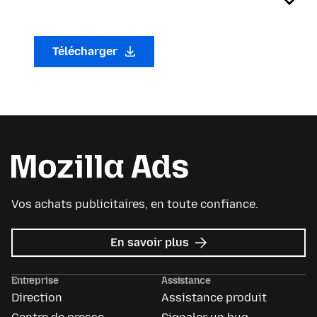
Télécharger
Vos achats publicitaires, en toute confiance.
sur
En savoir plus
Mozilla
Ads
Entreprise
Assistance
Direction
Assistance produit