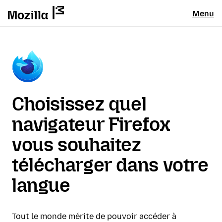
Menu
Choisissez quel
navigateur Firefox
vous souhaitez
télécharger dans votre
langue
Tout le monde mérite de pouvoir accéder à