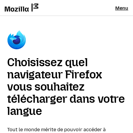
Menu
Choisissez quel
navigateur Firefox
vous souhaitez
télécharger dans votre
langue
Tout le monde mérite de pouvoir accéder à