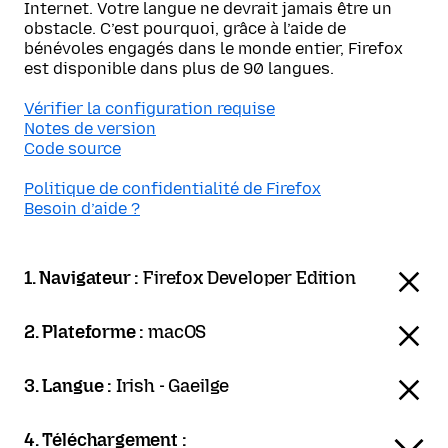
Internet. Votre langue ne devrait jamais être un
obstacle. C’est pourquoi, grâce à l’aide de
bénévoles engagés dans le monde entier, Firefox
est disponible dans plus de 90 langues.
Vérifier la configuration requise
Notes de version
Code source
Politique de confidentialité de Firefox
Besoin d’aide ?
1. Navigateur :
Firefox Developer Edition
2. Plateforme :
macOS
3. Langue :
Irish - Gaeilge
4. Téléchargement :