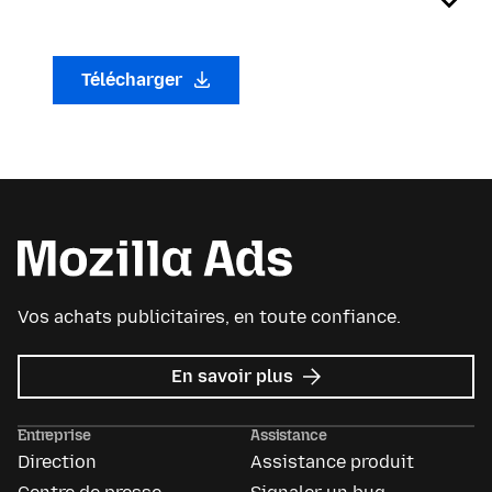
Télécharger
Vos achats publicitaires, en toute confiance.
sur
En savoir plus
Mozilla
Ads
Entreprise
Assistance
Direction
Assistance produit