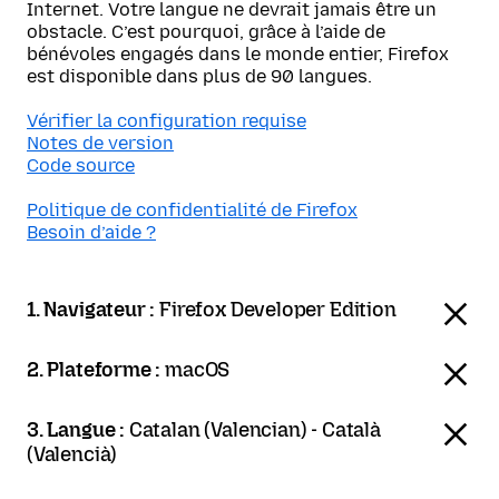
Internet. Votre langue ne devrait jamais être un
obstacle. C’est pourquoi, grâce à l’aide de
bénévoles engagés dans le monde entier, Firefox
est disponible dans plus de 90 langues.
Vérifier la configuration requise
Notes de version
Code source
Politique de confidentialité de Firefox
Besoin d’aide ?
1. Navigateur :
Firefox Developer Edition
2. Plateforme :
macOS
3. Langue :
Catalan (Valencian) - Català
(Valencià)