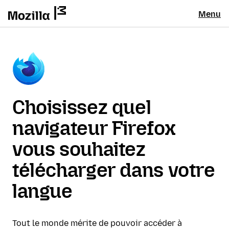
Menu
Choisissez quel
navigateur Firefox
vous souhaitez
télécharger dans votre
langue
Tout le monde mérite de pouvoir accéder à