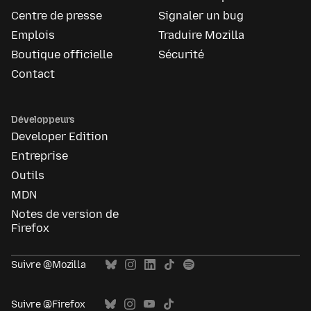
Centre de presse
Signaler un bug
Emplois
Traduire Mozilla
Boutique officielle
Sécurité
Contact
Développeurs
Developer Edition
Entreprise
Outils
MDN
Notes de version de
Firefox
Suivre @Mozilla
Suivre @Firefox