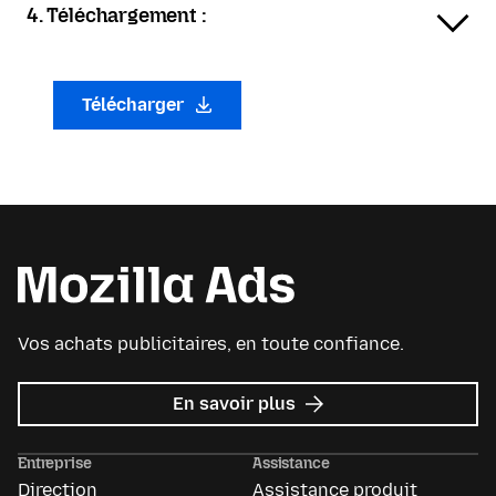
4. Téléchargement :
Télécharger
Vos achats publicitaires, en toute confiance.
sur
En savoir plus
Mozilla
Ads
Entreprise
Assistance
Direction
Assistance produit