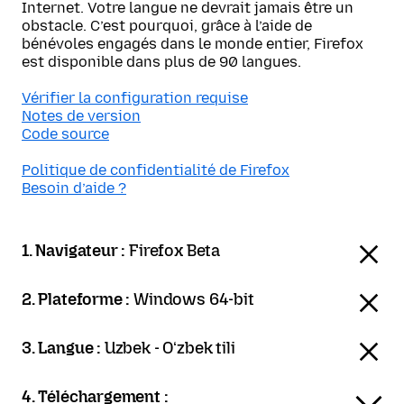
Internet. Votre langue ne devrait jamais être un
obstacle. C’est pourquoi, grâce à l’aide de
bénévoles engagés dans le monde entier, Firefox
est disponible dans plus de 90 langues.
Vérifier la configuration requise
Notes de version
Code source
Politique de confidentialité de Firefox
Besoin d’aide ?
1. Navigateur :
Firefox Beta
2. Plateforme :
Windows 64-bit
3. Langue :
Uzbek - Oʻzbek tili
4. Téléchargement :