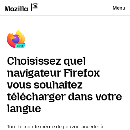
Menu
Choisissez quel
navigateur Firefox
vous souhaitez
télécharger dans votre
langue
Tout le monde mérite de pouvoir accéder à