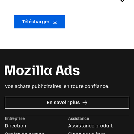
Télécharger
Vos achats publicitaires, en toute confiance.
sur
En savoir plus
Mozilla
Ads
Entreprise
Assistance
Direction
Assistance produit