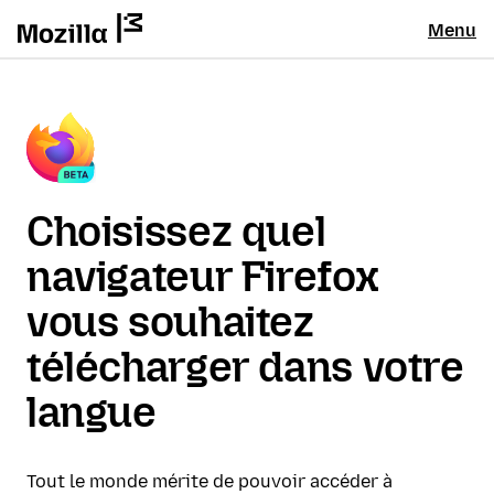
Menu
Choisissez quel
navigateur Firefox
vous souhaitez
télécharger dans votre
langue
Tout le monde mérite de pouvoir accéder à