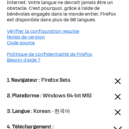
Internet. Votre langue ne devrait jamais être un
obstacle. C’est pourquoi, grâce à l’aide de
bénévoles engagés dans le monde entier, Firefox
est disponible dans plus de 90 langues.
Vérifier la configuration requise
Notes de version
Code source
Politique de confidentialité de Firefox
Besoin d’aide ?
1. Navigateur :
Firefox Beta
2. Plateforme :
Windows 64-bit MSI
3. Langue :
Korean - 한국어
4. Téléchargement :