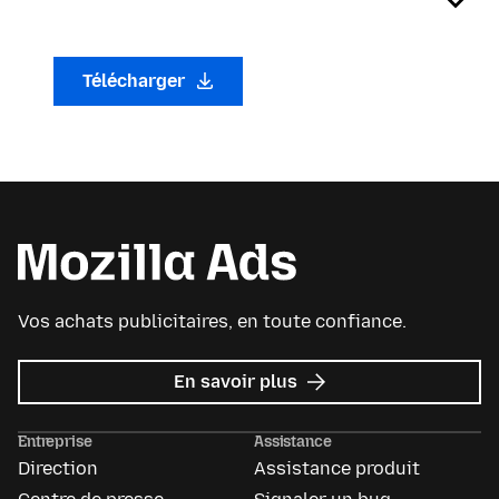
Télécharger
Vos achats publicitaires, en toute confiance.
sur
En savoir plus
Mozilla
Ads
Entreprise
Assistance
Direction
Assistance produit