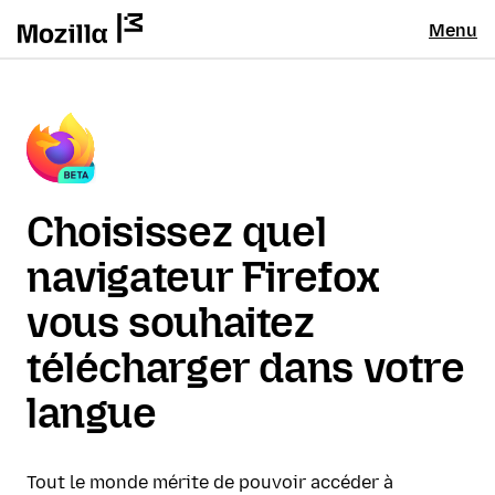
Menu
Choisissez quel
navigateur Firefox
vous souhaitez
télécharger dans votre
langue
Tout le monde mérite de pouvoir accéder à