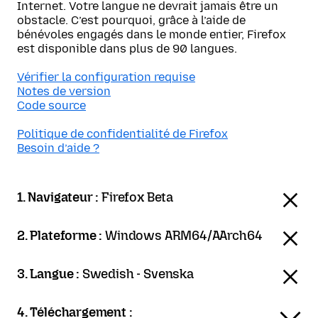
Internet. Votre langue ne devrait jamais être un
obstacle. C’est pourquoi, grâce à l’aide de
bénévoles engagés dans le monde entier, Firefox
est disponible dans plus de 90 langues.
Vérifier la configuration requise
Notes de version
Code source
Politique de confidentialité de Firefox
Besoin d’aide ?
1. Navigateur :
Firefox Beta
2. Plateforme :
Windows ARM64/AArch64
3. Langue :
Swedish - Svenska
4. Téléchargement :