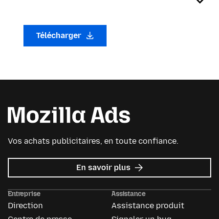
Télécharger
Vos achats publicitaires, en toute confiance.
sur
En savoir plus
Mozilla
Ads
Entreprise
Assistance
Direction
Assistance produit