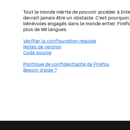
Tout le monde mérite de pouvoir accéder à Inte
devrait jamais être un obstacle. C’est pourquoi, 
bénévoles engagés dans le monde entier, Firef
plus de 90 langues.
Vérifier la configuration requise
Notes de version
Code source
Politique de confidentialité de Firefox
Besoin d’aide ?