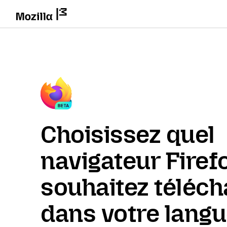
Choisissez quel
navigateur Firef
souhaitez téléch
dans votre lang