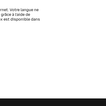
rnet. Votre langue ne
grâce à l’aide de
ox est disponible dans