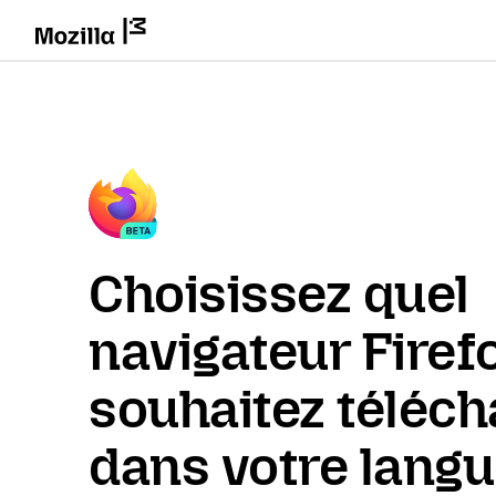
Choisissez quel
navigateur Firef
souhaitez téléch
dans votre lang