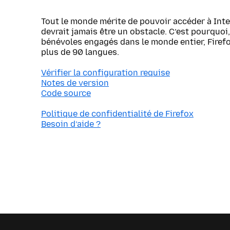
Tout le monde mérite de pouvoir accéder à Inte
devrait jamais être un obstacle. C’est pourquoi, 
bénévoles engagés dans le monde entier, Firef
plus de 90 langues.
Vérifier la configuration requise
Notes de version
Code source
Politique de confidentialité de Firefox
Besoin d’aide ?