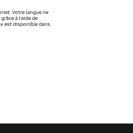
rnet. Votre langue ne
grâce à l’aide de
ox est disponible dans