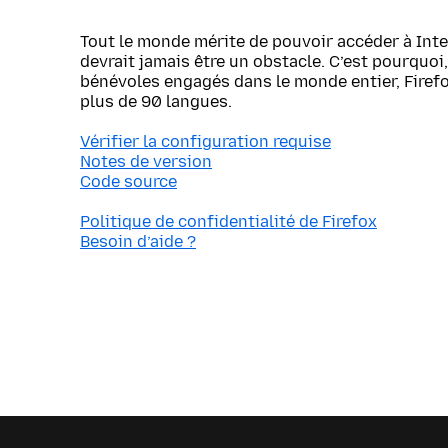
Tout le monde mérite de pouvoir accéder à Inte
devrait jamais être un obstacle. C’est pourquoi, 
bénévoles engagés dans le monde entier, Firef
plus de 90 langues.
Vérifier la configuration requise
Notes de version
Code source
Politique de confidentialité de Firefox
Besoin d’aide ?