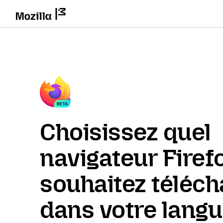
Choisissez quel
navigateur Firef
souhaitez téléch
dans votre lang