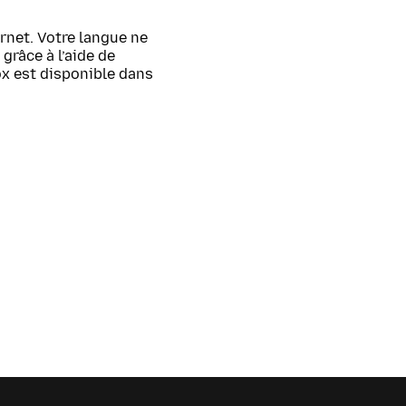
rnet. Votre langue ne
grâce à l’aide de
ox est disponible dans