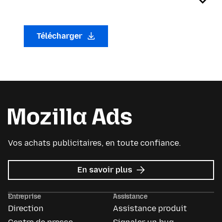
Télécharger
Vos achats publicitaires, en toute confiance.
sur
En savoir plus
Mozilla
Ads
Entreprise
Assistance
Direction
Assistance produit