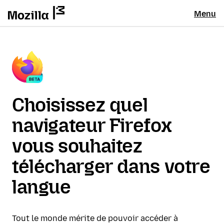
Menu
Choisissez quel
navigateur Firefox
vous souhaitez
télécharger dans votre
langue
Tout le monde mérite de pouvoir accéder à