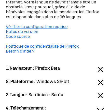
Internet. Votre langue ne devrait jamais être un
obstacle. C’est pourquoi, grâce à l’aide de
bénévoles engagés dans le monde entier, Firefox
est disponible dans plus de 90 langues.
Vérifier la configuration requise
Notes de version
Code source
Politique de confidentialité de Firefox
Besoin d’aide ?
1. Navigateur :
Firefox Beta
2. Plateforme :
Windows 32-bit
3. Langue :
Sardinian - Sardu
4. Téléchargement :